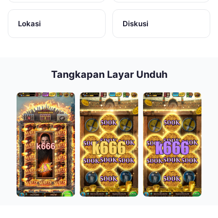
Lokasi
Diskusi
Tangkapan Layar Unduh