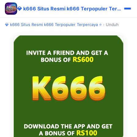
💎 k666 Situs Resmi k666 Terpopuler Terpercaya ⭐
💎 k666 Situs Resmi k666 Terpopuler Terpercaya ⭐
›
Unduh