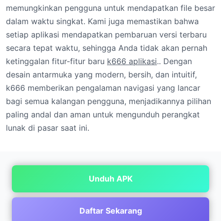
memungkinkan pengguna untuk mendapatkan file besar
dalam waktu singkat. Kami juga memastikan bahwa
setiap aplikasi mendapatkan pembaruan versi terbaru
secara tepat waktu, sehingga Anda tidak akan pernah
ketinggalan fitur-fitur baru
k666 aplikasi
.. Dengan
desain antarmuka yang modern, bersih, dan intuitif,
k666 memberikan pengalaman navigasi yang lancar
bagi semua kalangan pengguna, menjadikannya pilihan
paling andal dan aman untuk mengunduh perangkat
lunak di pasar saat ini.
Unduh APK
Daftar Sekarang