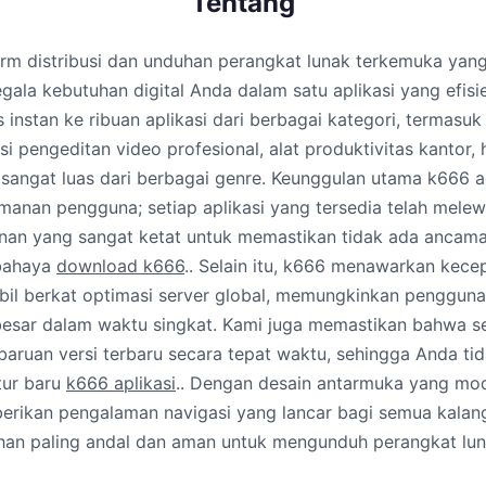
Tentang
rm distribusi dan unduhan perangkat lunak terkemuka yan
ala kebutuhan digital Anda dalam satu aplikasi yang efisi
instan ke ribuan aplikasi dari berbagai kategori, termasuk
si pengeditan video profesional, alat produktivitas kantor, 
sangat luas dari berbagai genre. Keunggulan utama k666 
anan pengguna; setiap aplikasi yang tersedia telah melew
an yang sangat ketat untuk memastikan tidak ada ancaman
bahaya
download k666
.. Selain itu, k666 menawarkan kec
abil berkat optimasi server global, memungkinkan pengguna
esar dalam waktu singkat. Kami juga memastikan bahwa set
ruan versi terbaru secara tepat waktu, sehingga Anda ti
itur baru
k666 aplikasi
.. Dengan desain antarmuka yang mod
mberikan pengalaman navigasi yang lancar bagi semua kala
ihan paling andal dan aman untuk mengunduh perangkat lun