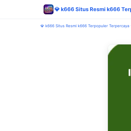
💎 k666 Situs Resmi k666 Ter
💎 k666 Situs Resmi k666 Terpopuler Terpercaya