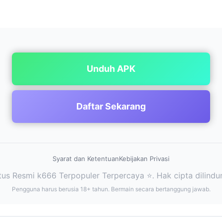
Unduh APK
Daftar Sekarang
Syarat dan Ketentuan
Kebijakan Privasi
us Resmi k666 Terpopuler Terpercaya ⭐. Hak cipta dilind
Pengguna harus berusia 18+ tahun. Bermain secara bertanggung jawab.