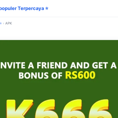
populer Terpercaya ⭐
 ⭐
›
APK